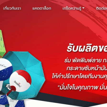
เกี่ยวกับเรา
แคตตาล็อก
เกร็ดความรู้
ติดต่อ