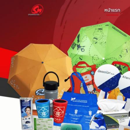
หน้าแรก