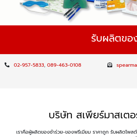
รับผลิตของ
02-957-5833
,
089-463-0108
spearma
บริษัท สเพียร์มาสเตอ
เราคือผู้ผลิตของชำร่วย-ของพรีเมียม ราคาถูก รับผลิตโพสต์อิ