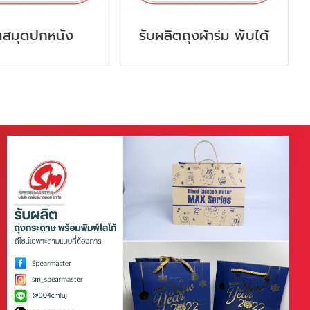
รับผลิตถุงผ้าร่ม พับได้