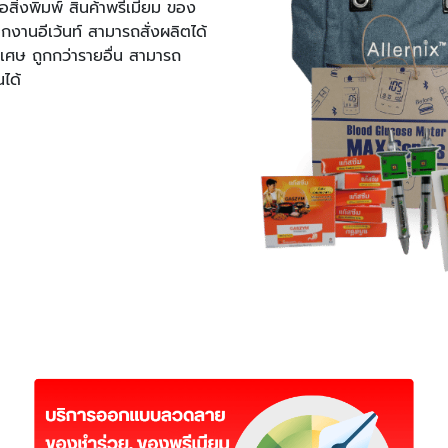
สิ่งพิมพ์ สินค้าพรีเมียม ของ
งานอีเว้นท์ สามารถสั่งผลิตได้
เศษ ถูกกว่ารายอื่น สามารถ
ได้