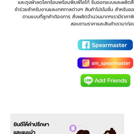
และถุงผ้าลดโลกร้อนพร้อมพิมพ์โลโก้ รับออกแบบและผลิตสื่อ
ชำร่วยสำหรับงานและเทศกาลต่างๆ สินค้าโปรโมชั่น สำหรับออก
ตามแบบที่ลูกค้าต้องการ สั่งผลิตจำนวนมากๆเรามีราคาพิ
สอบถามราคาและสินค้าเรามาก่อน