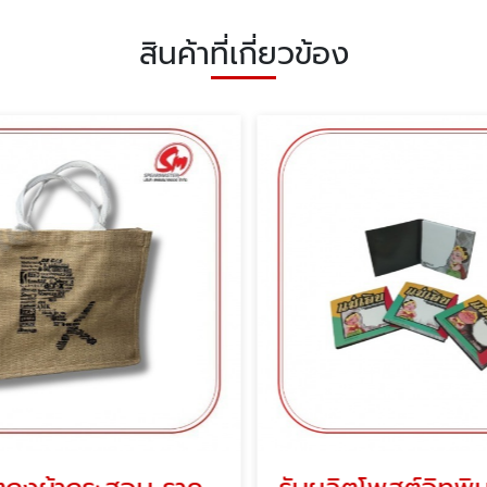
สินค้าที่เกี่ยวข้อง