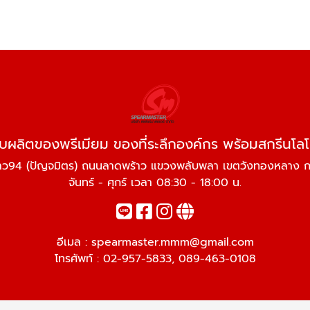
ับผลิตของพรีเมียม ของที่ระลึกองค์กร พร้อมสกรีนโลโ
าว94 (ปัญจมิตร) ถนนลาดพร้าว แขวงพลับพลา เขตวังทองหลาง 
จันทร์ - ศุกร์ เวลา 08:30 - 18:00 น.
อีเมล :
spearmaster.mmm@gmail.com
โทรศัพท์ :
02-957-5833
,
089-463-0108