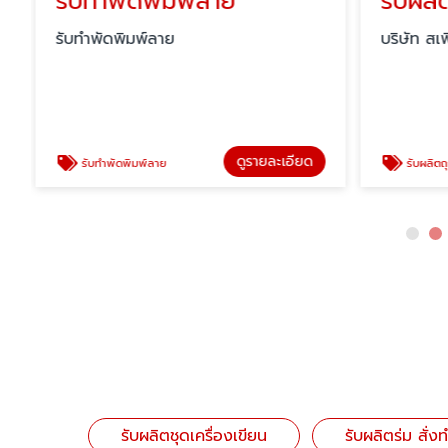
รับทำพัดพิมพ์ลาย
รับทำพัดพิมพ์ลาย
บริษัท สเพ
ดูรายละเอียด
รับทำพัดพิมพ์ลาย
รับผลิตถุงผ้
รับผลิตชุดเครื่องเขียน
รับผลิตร่ม สั่งท