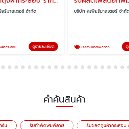
รับผลิตถุงผ้ากระสอบ ราคาถูก
รับผลิตโพสต์อิทพิ
ียร์มาสเตอร์ จำกัด
บริษัท สเพียร์มาสเตอร์ จำกัด
ดูรายละเอียด
ดู
ากระสอบ ราคาถูก
โรงงานผลิตโพสต์อิทพิมพ์ลาย
คำค้นสินค้า
ำร่ม
รับทำพัดพิมพ์ลาย
รับผลิตถุงผ้ากระสอบ 