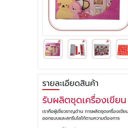
รายละเอียดสินค้า
รับผลิตชุดเครื่องเขียน
เราคือผู้เชี่ยวชาญด้าน การผลิตชุดเครื่องเ
ออกแบบและสกรีนโลโก้ตามความต้องการ