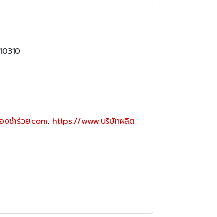
 10310
องชำร่วย.com
,
https://www.บริษัทผลิต