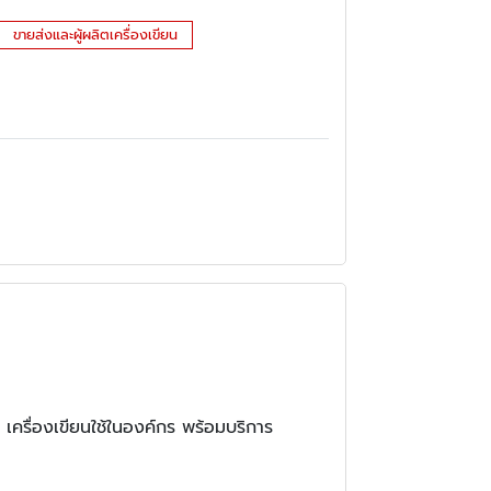
ขายส่งและผู้ผลิตเครื่องเขียน
เครื่องเขียนใช้ในองค์กร พร้อมบริการ