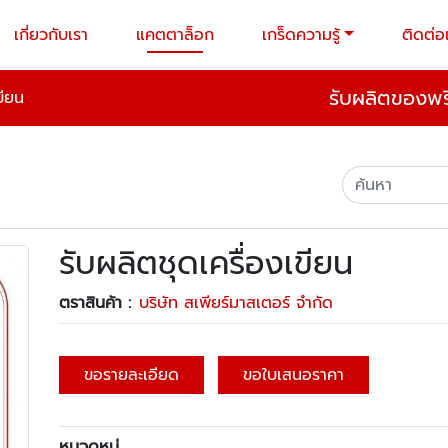
เกี่ยวกับเรา
แคตตาล็อก
เกร็ดความรู้
ติดต่อ
รับผลิตของพรี
ขียน
รับผลิตชุดเครื่องเขียน
ตราสินค้า :
บริษัท สเพียร์มาสเตอร์ จำกัด
ขอรายละเอียด
ขอใบเสนอราคา
หมวดหมู่