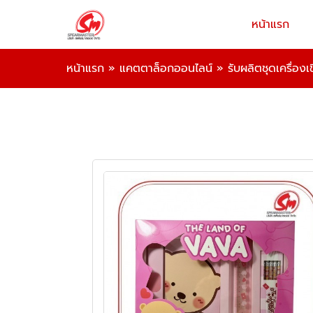
หน้าแรก
หน้าแรก
»
แคตตาล็อกออนไลน์
»
รับผลิตชุดเครื่องเ