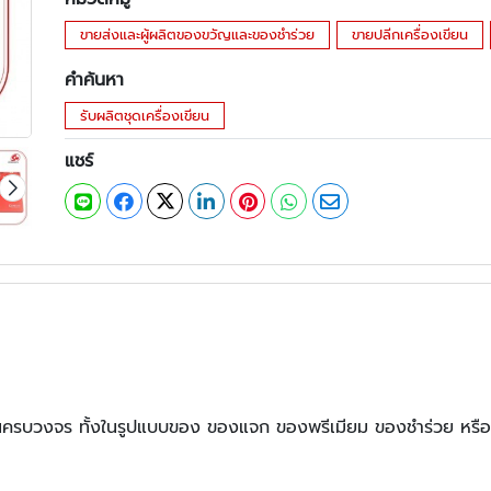
ขายส่งและผู้ผลิตของขวัญและของชำร่วย
ขายปลีกเครื่องเขียน
คำค้นหา
รับผลิตชุดเครื่องเขียน
แชร์
ขียนครบวงจร ทั้งในรูปแบบของ ของแจก ของพรีเมียม ของชำร่วย หรือ 