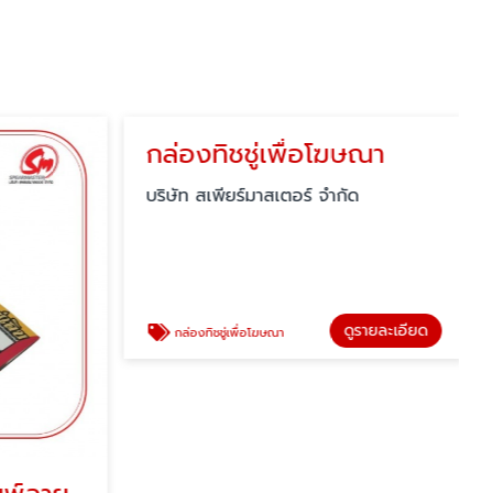
กล่องทิชชู่เพื่อโฆษณา
บริษัท สเพียร์มาสเตอร์ จำกัด
ดูรายละเอียด
กล่องทิชชู่เพื่อโฆษณา