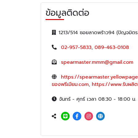
ข้อมูลติดต่อ
1213/514 ซอยลาดพร้าว94 (ปัญจมิต
02-957-5833
,
089-463-0108
spearmaster.mmm@gmail.com
https://spearmaster.yellowpage
ของพรีเมียม.com
,
https://www.รับผลิต
จันทร์ - ศุกร์ เวลา 08:30 - 18:00 น.