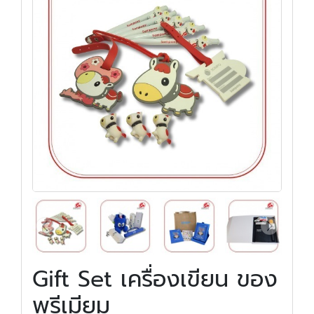
Gift Set เครื่องเขียน ของ
พรีเมียม