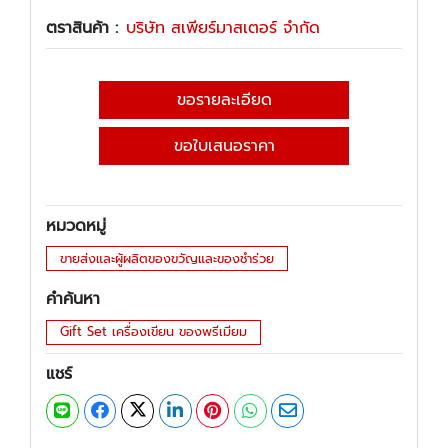
ตราสินค้า :
บริษัท สเพียร์มาสเตอร์ จำกัด
ขอรายละเอียด
ขอใบเสนอราคา
หมวดหมู่
ขายส่งและผู้ผลิตของขวัญและของชำร่วย
คำค้นหา
Gift Set เครื่องเขียน ของพรีเมียม
แชร์