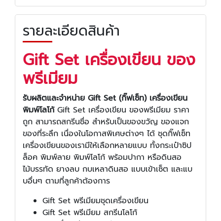
รายละเอียดสินค้า
Gift Set เครื่องเขียน ของ
พรีเมียม
รับผลิตและจำหน่าย Gift Set (กิ๊ฟเซ็ท) เครื่องเขียน
พิมพ์โลโก้
Gift Set เครื่องเขียน ของพรีเมียม ราคา
ถูก สามารถสกรีนชื่อ สำหรับเป็นของขวัญ ของแจก
ของที่ระลึก เนื่องในโอกาสพิเศษต่างๆ ได้ ชุดกิ๊ฟเซ็ท
เครื่องเขียนของเรามีให้เลือกหลายแบบ ทั้งกระเป๋าซิป
ล็อค พิมพ์ลาย พิมพ์โลโก้ พร้อมปากา หรือดินสอ
ไม้บรรทัด ยางลบ กบเหลาดินสอ แบบเข้าเซ็ต และแบ
บอื่นๆ ตามที่ลูกค้าต้องการ
Gift Set พรีเมียมชุดเครื่องเขียน
Gift Set พรีเมียม สกรีนโลโก้