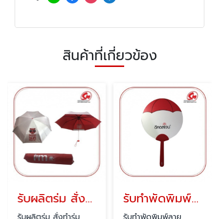
สินค้าที่เกี่ยวข้อง
รับผลิตร่ม สั่งทำร่ม
รับทำพัดพิมพ์ลาย
รับผลิตร่ม สั่งทำร่ม
รับทำพัดพิมพ์ลาย