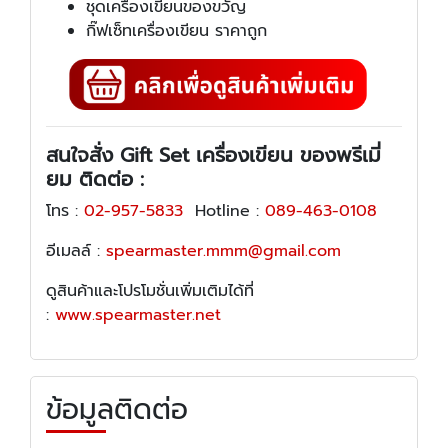
ชุดเครื่องเขียนของขวัญ
กิ๊ฟเซ็ทเครื่องเขียน ราคาถูก
สนใจสั่ง
Gift Set เครื่องเขียน ของพรีเมี่
ยม
ติดต่อ :
โทร :
02-957-5833
Hotline :
089-463-0108
อีเมลล์ :
spearmaster.mmm@gmail.com
ดูสินค้าและโปรโมชั่นเพิ่มเติมได้ที่
:
www.spearmaster.net
ข้อมูลติดต่อ