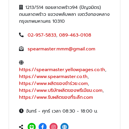
1213/514 ซอยลาดพร้าว94 (ปัญจมิตร)
ถนนลาดพร้าว แขวงพลับพลา เขตวังทองหลาง
กรุงเทพมหานคร 10310
02-957-5833
,
089-463-0108
spearmaster.mmm@gmail.com
https://spearmaster.yellowpages.co.th
,
https://www.spearmaster.co.th
,
https://www.ผลิตของชำร่วย.com
,
https://www.บริษัทผลิตของพรีเมียม.com
,
https://www.รับผลิตของที่ระลึก.com
จันทร์ - ศุกร์ เวลา 08:30 - 18:00 น.