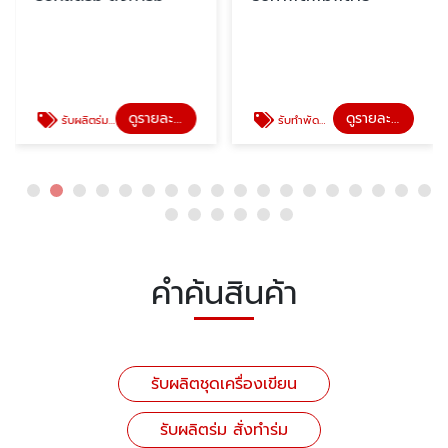
ดูรายละเอียด
ดูรายละเอียด
รับผลิตร่ม สั่งทำร่ม
รับทำพัดพิมพ์ลาย
คำค้นสินค้า
รับผลิตชุดเครื่องเขียน
รับผลิตร่ม สั่งทำร่ม